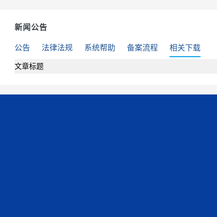
新闻公告
公告
法律法规
系统帮助
备案流程
相关下载
文章标题